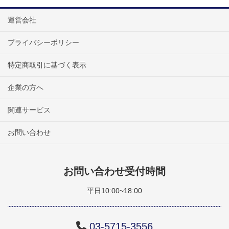
運営会社
プライバシーポリシー
特定商取引に基づく表示
企業の方へ
関連サービス
お問い合わせ
お問い合わせ受付時間
平日10:00~18:00
03-5715-3556