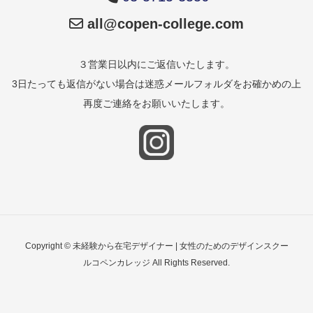
all@copen-college.com
３営業日以内にご返信いたします。
3日たっても返信がない場合は迷惑メールフォルダをお確かめの上
再度ご連絡をお願いいたします。
Copyright © 未経験から在宅デザイナー | 女性のためのデザインスクー
ルコペンカレッジ All Rights Reserved.