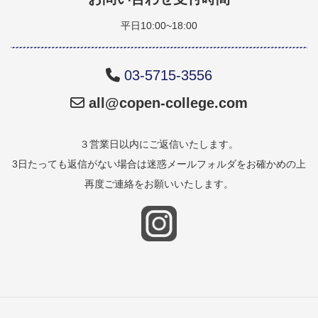
平日10:00~18:00
03-5715-3556
all@copen-college.com
３営業日以内にご返信いたします。
3日たっても返信がない場合は迷惑メールフォルダをお確かめの上
再度ご連絡をお願いいたします。