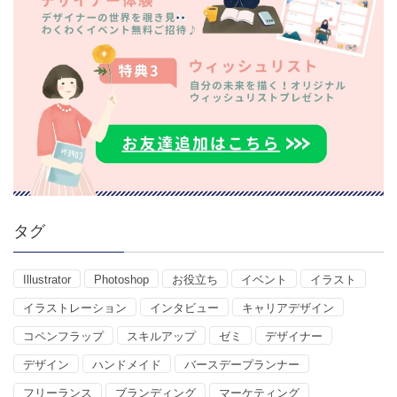
タグ
Illustrator
Photoshop
お役立ち
イベント
イラスト
イラストレーション
インタビュー
キャリアデザイン
コペンフラップ
スキルアップ
ゼミ
デザイナー
デザイン
ハンドメイド
バースデープランナー
フリーランス
ブランディング
マーケティング