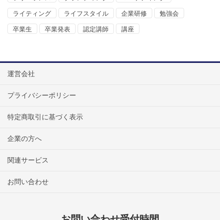
ライティング
ライフスタイル
企業研修
勉強会
卒業生
卒業発表
認定講師
講座
運営会社
プライバシーポリシー
特定商取引に基づく表示
企業の方へ
関連サービス
お問い合わせ
お問い合わせ受付時間