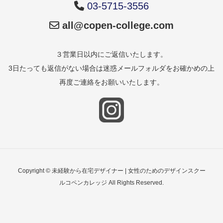
03-5715-3556
all@copen-college.com
３営業日以内にご返信いたします。
3日たっても返信がない場合は迷惑メールフォルダをお確かめの上
再度ご連絡をお願いいたします。
Copyright © 未経験から在宅デザイナー | 女性のためのデザインスクー
ルコペンカレッジ All Rights Reserved.