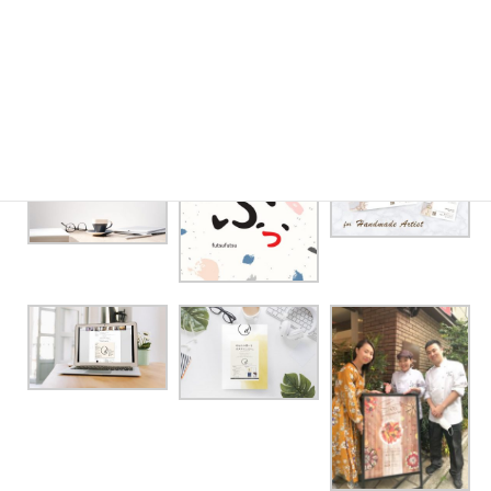
生徒の作品