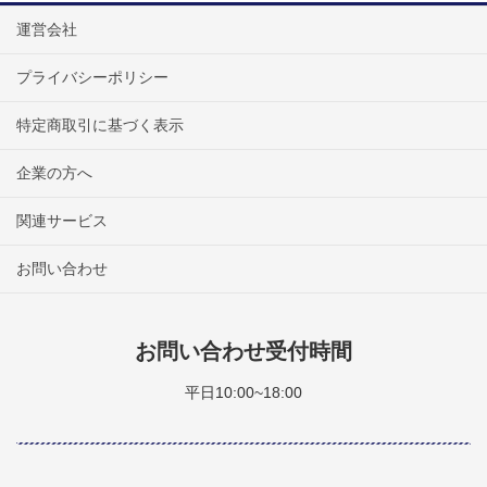
運営会社
プライバシーポリシー
特定商取引に基づく表示
企業の方へ
関連サービス
お問い合わせ
お問い合わせ受付時間
平日10:00~18:00