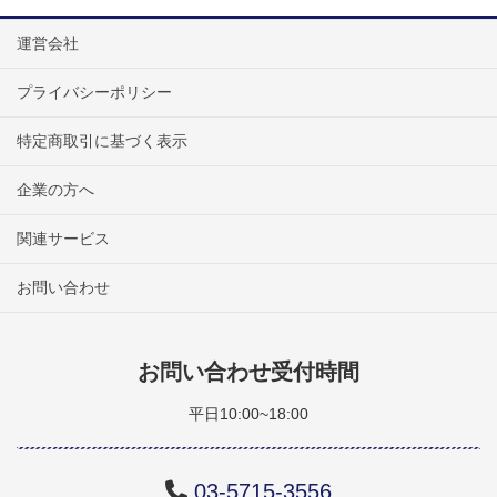
運営会社
プライバシーポリシー
特定商取引に基づく表示
企業の方へ
関連サービス
お問い合わせ
お問い合わせ受付時間
平日10:00~18:00
03-5715-3556