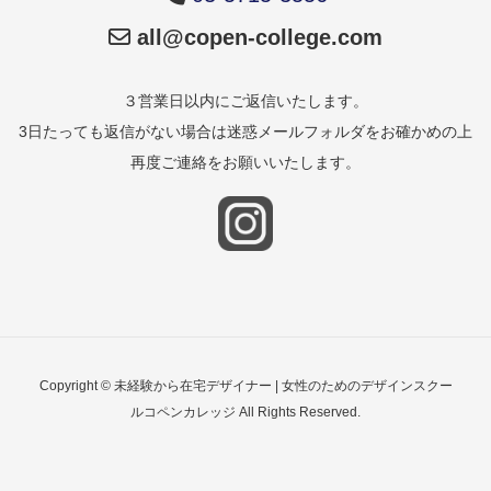
all@copen-college.com
３営業日以内にご返信いたします。
3日たっても返信がない場合は迷惑メールフォルダをお確かめの上
再度ご連絡をお願いいたします。
Copyright © 未経験から在宅デザイナー | 女性のためのデザインスクー
ルコペンカレッジ All Rights Reserved.