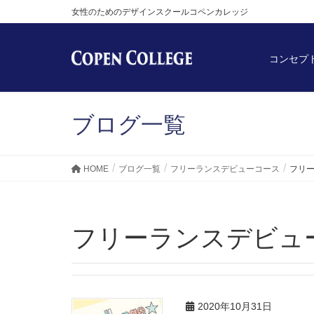
女性のためのデザインスクールコペンカレッジ
コンセプ
ブログ一覧
HOME
ブログ一覧
フリーランスデビューコース
フリ
フリーランスデビュ
2020年10月31日