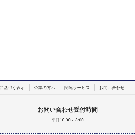
に基づく表示
企業の方へ
関連サービス
お問い合わせ
お問い合わせ受付時間
平日10:00~18:00