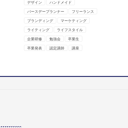
デザイン
ハンドメイド
バースデープランナー
フリーランス
ブランディング
マーケティング
ライティング
ライフスタイル
企業研修
勉強会
卒業生
卒業発表
認定講師
講座