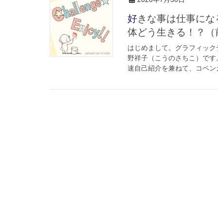
好きな事は仕事になるのか！？アラフォー独身女性、これから一
体どう生きる！？（
はじめまして。グラフィック
野祥子（こうのさちこ）です
速自己紹介を兼ねて、コペンカ