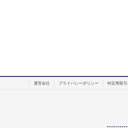
運営会社
プライバシーポリシー
特定商取引