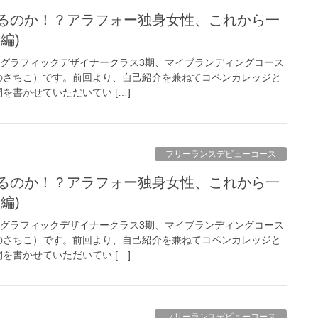
編)
 グラフィックデザイナークラス3期、マイブランディングコース
のさちこ）です。前回より、自己紹介を兼ねてコペンカレッジと
を書かせていただいてい […]
フリーランスデビューコース
編)
 グラフィックデザイナークラス3期、マイブランディングコース
のさちこ）です。前回より、自己紹介を兼ねてコペンカレッジと
を書かせていただいてい […]
フリーランスデビューコース