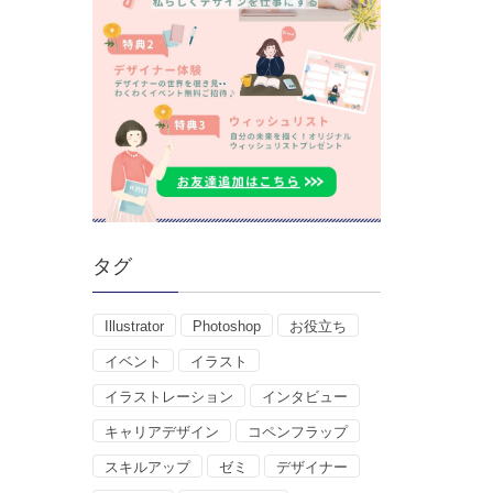
タグ
Illustrator
Photoshop
お役立ち
イベント
イラスト
イラストレーション
インタビュー
キャリアデザイン
コペンフラップ
スキルアップ
ゼミ
デザイナー