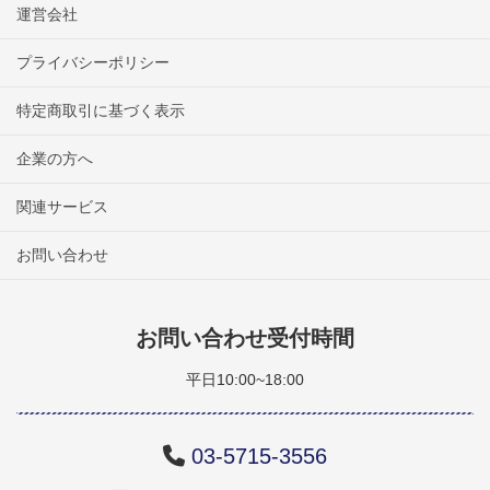
運営会社
プライバシーポリシー
特定商取引に基づく表示
企業の方へ
関連サービス
お問い合わせ
お問い合わせ受付時間
平日10:00~18:00
03-5715-3556