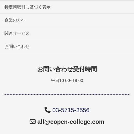
特定商取引に基づく表示
企業の方へ
関連サービス
お問い合わせ
お問い合わせ受付時間
平日10:00~18:00
03-5715-3556
all@copen-college.com