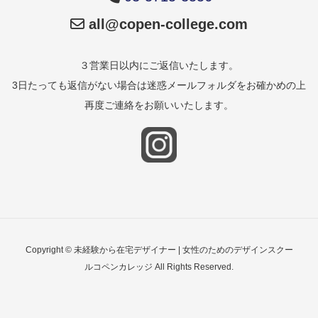
all@copen-college.com
３営業日以内にご返信いたします。
3日たっても返信がない場合は迷惑メールフォルダをお確かめの上
再度ご連絡をお願いいたします。
Copyright © 未経験から在宅デザイナー | 女性のためのデザインスクー
ルコペンカレッジ All Rights Reserved.