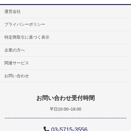
運営会社
プライバシーポリシー
特定商取引に基づく表示
企業の方へ
関連サービス
お問い合わせ
お問い合わせ受付時間
平日10:00~18:00
03-5715-3556