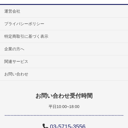
運営会社
プライバシーポリシー
特定商取引に基づく表示
企業の方へ
関連サービス
お問い合わせ
お問い合わせ受付時間
平日10:00~18:00
03-5715-3556