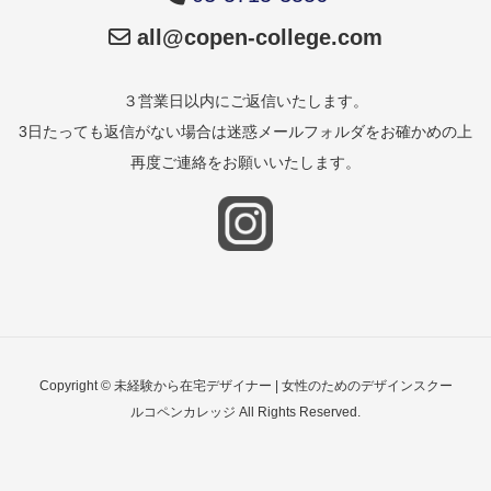
all@copen-college.com
３営業日以内にご返信いたします。
3日たっても返信がない場合は迷惑メールフォルダをお確かめの上
再度ご連絡をお願いいたします。
Copyright © 未経験から在宅デザイナー | 女性のためのデザインスクー
ルコペンカレッジ All Rights Reserved.