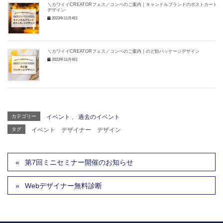
＼カワイイCREATORフェス／コンペのご案内｜キャンドルブランドのポストカード
デザイン
2023年11月4日
＼カワイイCREATORフェス／コンペのご案内｜のど飴パッケージデザイン
2023年11月4日
カテゴリー
イベント
、
過去のイベント
タグ
イベント
デザイナー
デザイン
第7回ミニセミナー開催のお知らせ
Webデザイナー無料診断