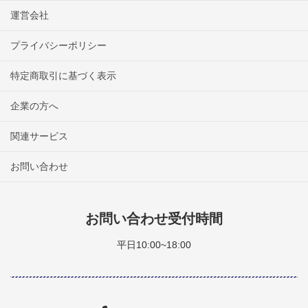
運営会社
プライバシーポリシー
特定商取引に基づく表示
企業の方へ
関連サービス
お問い合わせ
お問い合わせ受付時間
平日10:00~18:00