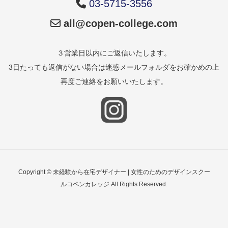
03-5715-3556
all@copen-college.com
３営業日以内にご返信いたします。
3日たっても返信がない場合は迷惑メールフォルダをお確かめの上
再度ご連絡をお願いいたします。
Copyright © 未経験から在宅デザイナー | 女性のためのデザインスクー
ルコペンカレッジ All Rights Reserved.