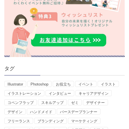
タグ
Illustrator
Photoshop
お役立ち
イベント
イラスト
イラストレーション
インタビュー
キャリアデザイン
コペンフラップ
スキルアップ
ゼミ
デザイナー
デザイン
ハンドメイド
バースデープランナー
フリーランス
ブランディング
マーケティング