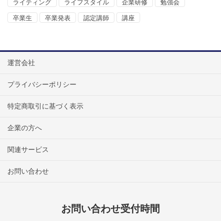
ライティング
ライフスタイル
企業研修
勉強会
卒業生
卒業発表
認定講師
講座
運営会社
プライバシーポリシー
特定商取引に基づく表示
企業の方へ
関連サービス
お問い合わせ
お問い合わせ受付時間