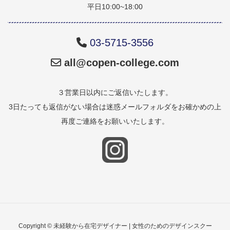
平日10:00~18:00
03-5715-3556
all@copen-college.com
３営業日以内にご返信いたします。
3日たっても返信がない場合は迷惑メールフォルダをお確かめの上
再度ご連絡をお願いいたします。
Copyright © 未経験から在宅デザイナー | 女性のためのデザインスクー