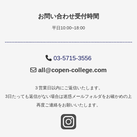
お問い合わせ受付時間
平日10:00~18:00
03-5715-3556
all@copen-college.com
３営業日以内にご返信いたします。
3日たっても返信がない場合は迷惑メールフォルダをお確かめの上
再度ご連絡をお願いいたします。