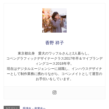
香野 祥子
東京都出身 愛犬のワッフルさんと2人暮らし。
コペングラフィックデザイナークラス2017年卒＆マイブランデ
ィングコース2018年卒。
現在はデジタルエージェンシーに就職し、インハウスデザイナ
ーとして制作業務に携わりながら、コペンメイトとして運営の
お手伝いをしています。
カテゴリー
受講生・卒業生へ