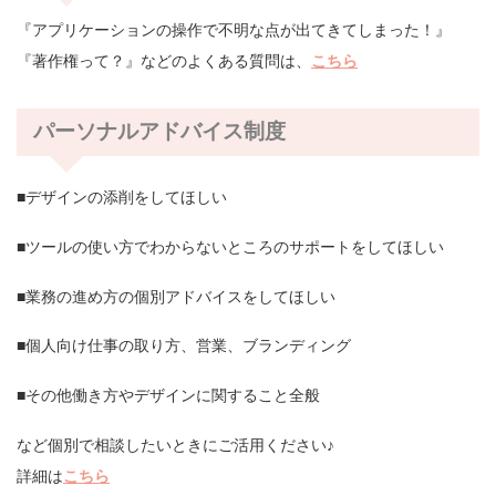
『アプリケーションの操作で不明な点が出てきてしまった！』
『著作権って？』などのよくある質問は、
こちら
パーソナルアドバイス制度
■デザインの添削をしてほしい
■ツールの使い方でわからないところのサポートをしてほしい
■業務の進め方の個別アドバイスをしてほしい
■個人向け仕事の取り方、営業、ブランディング
■その他働き方やデザインに関すること全般
など個別で相談したいときにご活用ください♪
詳細は
こちら