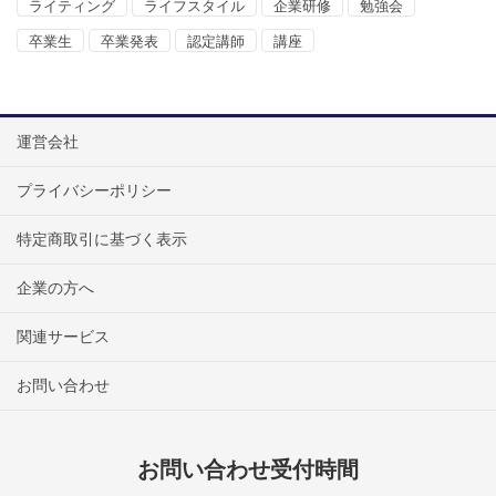
ライティング
ライフスタイル
企業研修
勉強会
卒業生
卒業発表
認定講師
講座
運営会社
プライバシーポリシー
特定商取引に基づく表示
企業の方へ
関連サービス
お問い合わせ
お問い合わせ受付時間