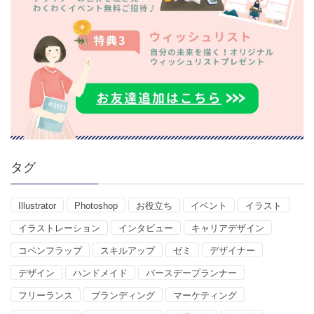
タグ
Illustrator
Photoshop
お役立ち
イベント
イラスト
イラストレーション
インタビュー
キャリアデザイン
コペンフラップ
スキルアップ
ゼミ
デザイナー
デザイン
ハンドメイド
バースデープランナー
フリーランス
ブランディング
マーケティング