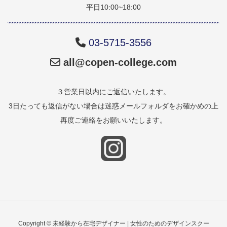
平日10:00~18:00
03-5715-3556
all@copen-college.com
３営業日以内にご返信いたします。
3日たっても返信がない場合は迷惑メールフォルダをお確かめの上
再度ご連絡をお願いいたします。
Copyright © 未経験から在宅デザイナー | 女性のためのデザインスクー