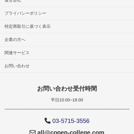
プライバシーポリシー
特定商取引に基づく表示
企業の方へ
関連サービス
お問い合わせ
お問い合わせ受付時間
平日10:00~18:00
03-5715-3556
all@copen-college.com