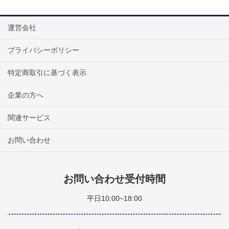
運営会社
プライバシーポリシー
特定商取引に基づく表示
企業の方へ
関連サービス
お問い合わせ
お問い合わせ受付時間
平日10:00~18:00