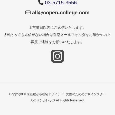
03-5715-3556
all@copen-college.com
３営業日以内にご返信いたします。
3日たっても返信がない場合は迷惑メールフォルダをお確かめの上
再度ご連絡をお願いいたします。
Copyright © 未経験から在宅デザイナー | 女性のためのデザインスクー
ルコペンカレッジ All Rights Reserved.