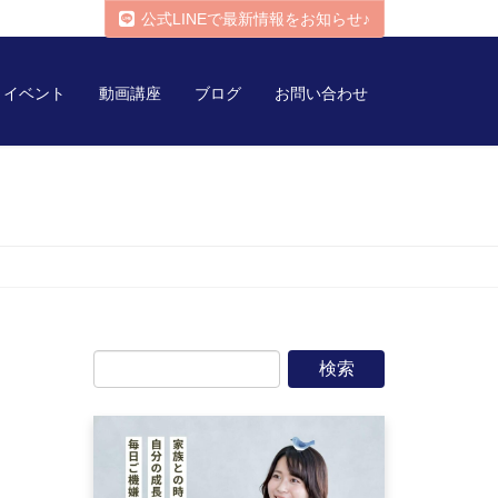
公式LINEで最新情報をお知らせ♪
イベント
動画講座
ブログ
お問い合わせ