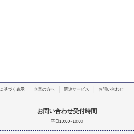
に基づく表示
企業の方へ
関連サービス
お問い合わせ
お問い合わせ受付時間
平日10:00~18:00