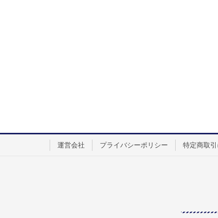
運営会社
プライバシーポリシー
特定商取引