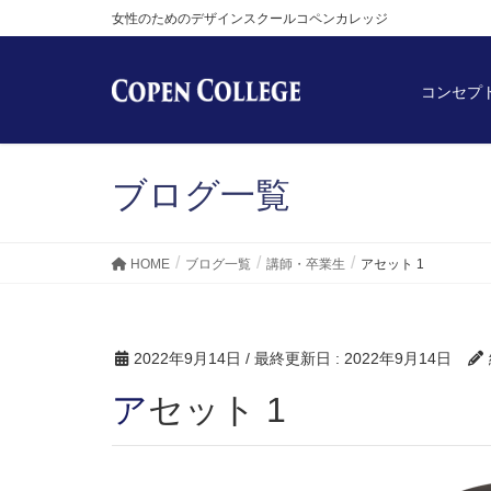
女性のためのデザインスクールコペンカレッジ
コンセプ
ブログ一覧
HOME
ブログ一覧
講師・卒業生
アセット 1
2022年9月14日
/ 最終更新日 :
2022年9月14日
アセット 1