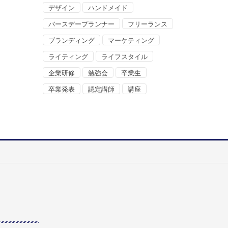
デザイン
ハンドメイド
バースデープランナー
フリーランス
ブランディング
マーケティング
ライティング
ライフスタイル
企業研修
勉強会
卒業生
卒業発表
認定講師
講座