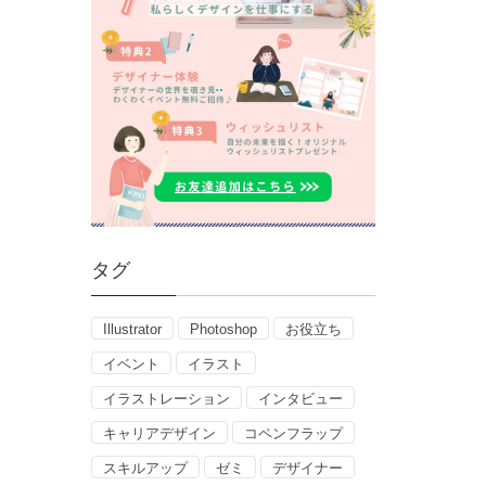
タグ
Illustrator
Photoshop
お役立ち
イベント
イラスト
イラストレーション
インタビュー
キャリアデザイン
コペンフラップ
スキルアップ
ゼミ
デザイナー