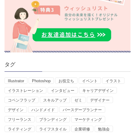
タグ
Illustrator
Photoshop
お役立ち
イベント
イラスト
イラストレーション
インタビュー
キャリアデザイン
コペンフラップ
スキルアップ
ゼミ
デザイナー
デザイン
ハンドメイド
バースデープランナー
フリーランス
ブランディング
マーケティング
ライティング
ライフスタイル
企業研修
勉強会