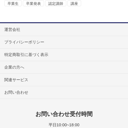
卒業生
卒業発表
認定講師
講座
運営会社
プライバシーポリシー
特定商取引に基づく表示
企業の方へ
関連サービス
お問い合わせ
お問い合わせ受付時間
平日10:00~18:00