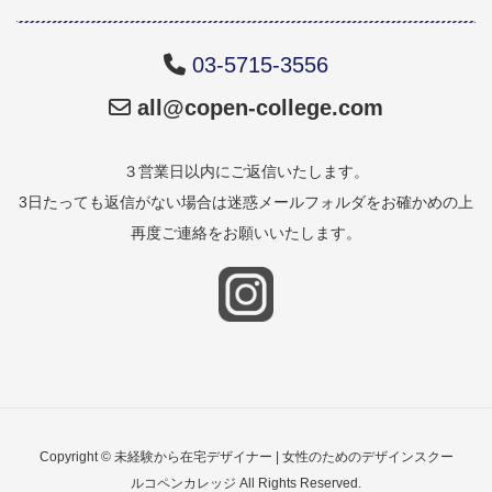
03-5715-3556
all@copen-college.com
３営業日以内にご返信いたします。
3日たっても返信がない場合は迷惑メールフォルダをお確かめの上
再度ご連絡をお願いいたします。
Copyright © 未経験から在宅デザイナー | 女性のためのデザインスクー
ルコペンカレッジ All Rights Reserved.