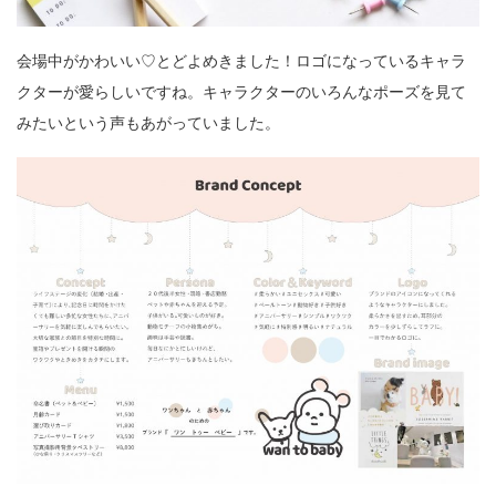
会場中がかわいい♡とどよめきました！ロゴになっているキャラ
クターが愛らしいですね。キャラクターのいろんなポーズを見て
みたいという声もあがっていました。