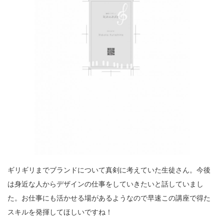
ギリギリまでブランドについて真剣に考えていた生徒さん。今後
は身近な人からデザインの仕事をしていきたいと話していまし
た。お仕事にも活かせる場があるようなので早速この講座で得た
スキルを発揮してほしいですね！