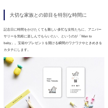
大切な家族との節目を特別な時間に
記念日に時間をかけたくても難しい多忙な女性たちに、アニバー
サリーを気軽に楽しんでもらいたい、というのが「Wan to
baby」。宝箱やプレゼントを開ける瞬間のワクワクやときめきを
カタチにします。