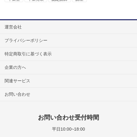
運営会社
プライバシーポリシー
特定商取引に基づく表示
企業の方へ
関連サービス
お問い合わせ
お問い合わせ受付時間
平日10:00~18:00