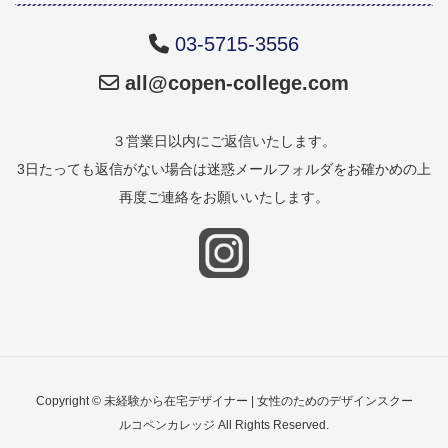
03-5715-3556
all@copen-college.com
３営業日以内にご返信いたします。
3日たっても返信がない場合は迷惑メールフォルダをお確かめの上
再度ご連絡をお願いいたします。
Copyright © 未経験から在宅デザイナー | 女性のためのデザインスクー
ルコペンカレッジ All Rights Reserved.