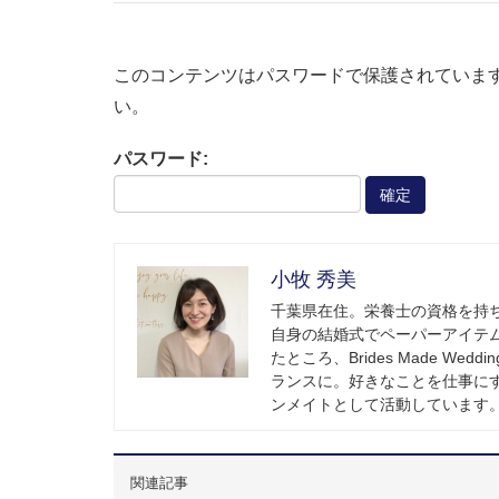
このコンテンツはパスワードで保護されていま
い。
パスワード:
小牧 秀美
千葉県在住。栄養士の資格を持
自身の結婚式でペーパーアイテム
たところ、Brides Made 
ランスに。好きなことを仕事に
ンメイトとして活動しています
関連記事