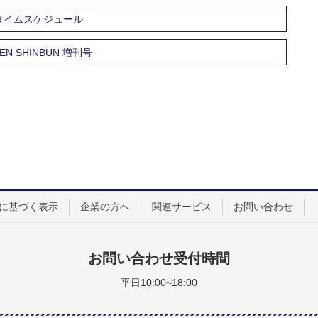
タイムスケジュール
SHINBUN 増刊号
に基づく表示
企業の方へ
関連サービス
お問い合わせ
お問い合わせ受付時間
平日10:00~18:00