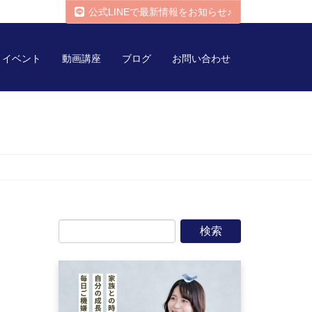
公式LINEで最新情報をお知らせ♪
イベント
動画講座
ブログ
お問い合わせ