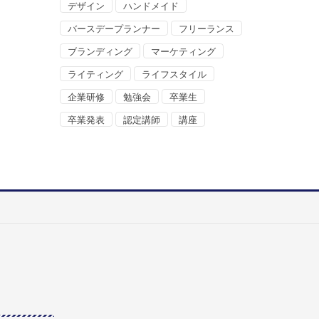
デザイン
ハンドメイド
バースデープランナー
フリーランス
ブランディング
マーケティング
ライティング
ライフスタイル
企業研修
勉強会
卒業生
卒業発表
認定講師
講座