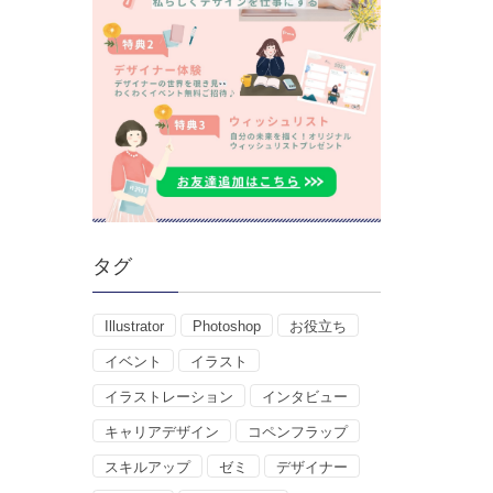
タグ
Illustrator
Photoshop
お役立ち
イベント
イラスト
イラストレーション
インタビュー
キャリアデザイン
コペンフラップ
スキルアップ
ゼミ
デザイナー