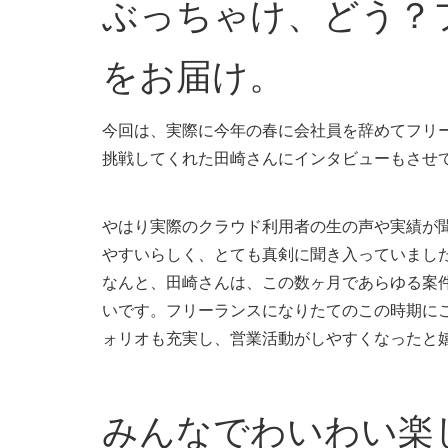
ぶっちゃけ、どう？
をお届け。
今回は、実際に今年の春に会社員を辞めてフリ
挑戦してくれた田崎さんにインタビューもさせ
やはり実際のクラウド利用者の生の声や実績が
やすいらしく、とても真剣に聞き入っていまし
なんと、田崎さんは、この数ヶ月であらゆる案件
いです。フリーランスになりたてのこの時期に
ォリオも充実し、営業活動がしやすくなったと
みんなでわいわい楽