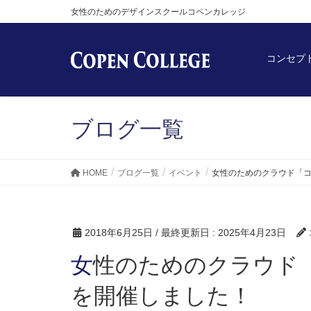
女性のためのデザインスクールコペンカレッジ
コンセプ
ブログ一覧
HOME
ブログ一覧
イベント
女性のためのクラウド「
2018年6月25日
/ 最終更新日 :
2025年4月23日
女性のためのクラウド「コペンフラップ」説明会
を開催しました！