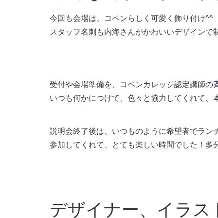
今回も会場は、コペンらしく可愛く飾り付け^^
スタッフ名刺も内海さんがかわいいデザインで制
受付や会場準備を、コペンカレッジ認定講師の
いつも何かにつけて、色々と協力してくれて、
説明会終了後は、いつものように希望者でラン
参加してくれて、とても楽しい時間でした！多
デザイナー、イラス