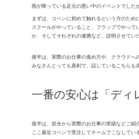
雨が降っている足元の悪い中のイベントでしたが
まずは、コペンに初めて触れるという方のため
スクールがやっていること、フラップでやって
か、そしてそれぞれの連携など、説明させてい
後半は、実際のお仕事の進め方や、クラウドへ
みなさんとっても真剣で、話しているこちらも
一番の安心は「ディ
後半は、岩永から実際のお仕事の実績などご紹
ここ最近コペンで受注してチームでこなしてい