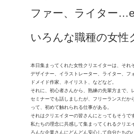
ファー、ライター…e
いろんな職種の女性
本日集まってくれた女性クリエイターは、それ
デザイナー、イラストレーター、ライター、フ
ドメイド作家、ネイリスト、などなど。
それに、初心者さんから、熟練の先輩方まで、
セミナーでも話しましたが、フリーランスだか
って、初めて触れられる仕事がある。
それはクリエイターの皆さんにとってもそうで
私たちの理念に共感して集まってくれるクリエ
ろんな企業さんにどんどん安心して自分たちの