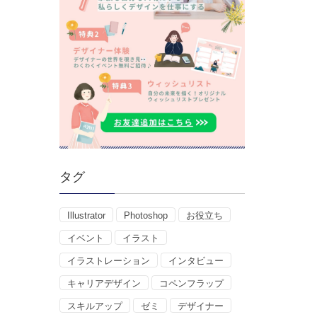
タグ
Illustrator
Photoshop
お役立ち
イベント
イラスト
イラストレーション
インタビュー
キャリアデザイン
コペンフラップ
スキルアップ
ゼミ
デザイナー