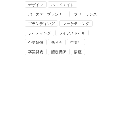
デザイン
ハンドメイド
バースデープランナー
フリーランス
ブランディング
マーケティング
ライティング
ライフスタイル
企業研修
勉強会
卒業生
卒業発表
認定講師
講座