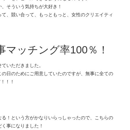
か、そういう気持ちが大好き！
って、競い合って、もっともっと、女性のクリエイティ
。
マッチング率100％！
せていただきました。
この日のためにご用意していたのですが、無事に全ての
ﾉ！！！
なる！という方がかなりいらっしゃったので、こちらの
だく事になりました！