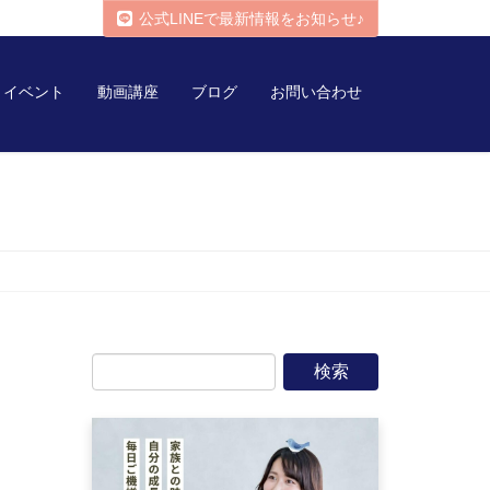
公式LINEで最新情報をお知らせ♪
イベント
動画講座
ブログ
お問い合わせ