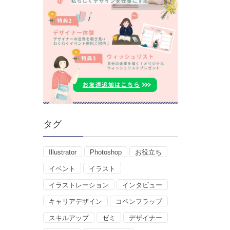
タグ
Illustrator
Photoshop
お役立ち
イベント
イラスト
イラストレーション
インタビュー
キャリアデザイン
コペンフラップ
スキルアップ
ゼミ
デザイナー