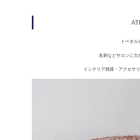
AT
トータル
名刺などサロンに欠
インテリア雑貨・アクセサ