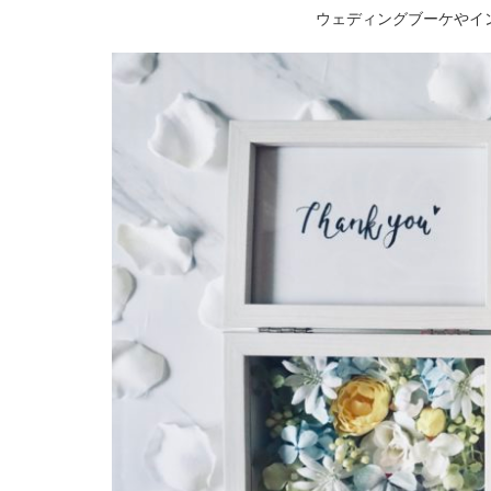
ウェディングブーケやイ