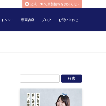
公式LINEで最新情報をお知らせ♪
イベント
動画講座
ブログ
お問い合わせ