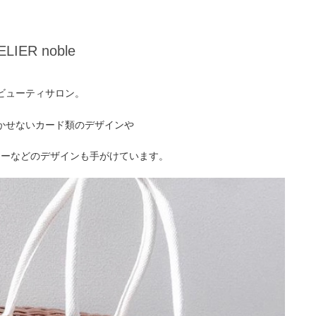
ELIER noble
ビューティサロン。
かせないカード類のデザインや
リーなどのデザインも手がけています。