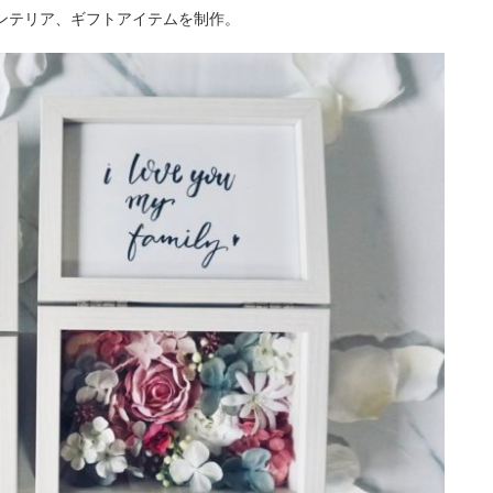
ンテリア、ギフトアイテムを制作。