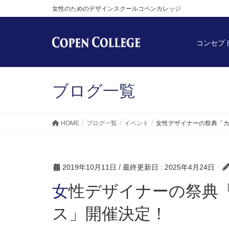
女性のためのデザインスクールコペンカレッジ
コンセプ
ブログ一覧
HOME
ブログ一覧
イベント
女性デザイナーの祭典「カ
2019年10月11日
/ 最終更新日 :
2025年4月24日
女性デザイナーの祭典「カワイイCREATORフェ
ス」開催決定！