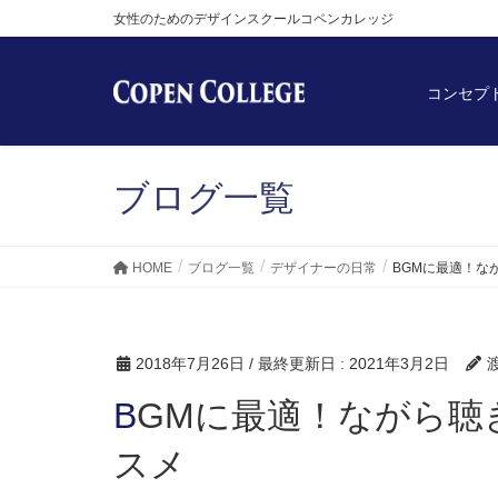
女性のためのデザインスクールコペンカレッジ
コンセプ
ブログ一覧
HOME
ブログ一覧
デザイナーの日常
BGMに最適！な
2018年7月26日
/ 最終更新日 :
2021年3月2日
BGMに最適！ながら聴きが脳を鍛えるラジオのス
スメ