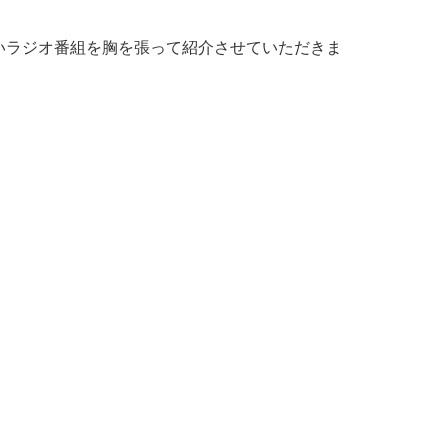
いラジオ番組を胸を張って紹介させていただきま