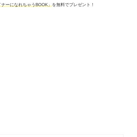
ナーになれちゃうBOOK」
を無料でプレゼント！