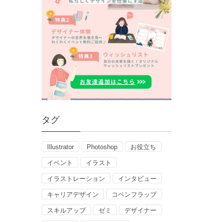
タグ
Illustrator
Photoshop
お役立ち
イベント
イラスト
イラストレーション
インタビュー
キャリアデザイン
コペンフラップ
スキルアップ
ゼミ
デザイナー