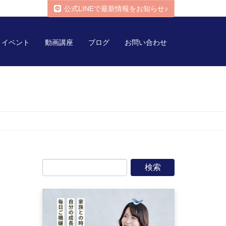
公式LINEで最新情報をお知らせ♪
イベント
動画講座
ブログ
お問い合わせ