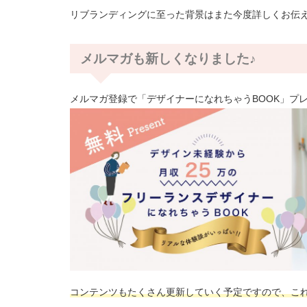
リブランディングに至った背景はまた今度詳しくお伝
メルマガも新しくなりました♪
メルマガ登録で「デザイナーになれちゃうBOOK」プレ
コンテンツもたくさん更新していく予定ですので、こ