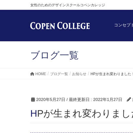
女性のためのデザインスクールコペンカレッジ
コンセプ
ブログ一覧
HOME
ブログ一覧
お知らせ
HPが生まれ変わりました
2020年5月27日
/ 最終更新日 :
2022年1月27日
HPが生まれ変わりま