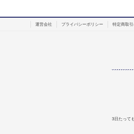
運営会社
プライバシーポリシー
特定商取引
3日たって