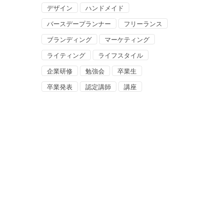
デザイン
ハンドメイド
バースデープランナー
フリーランス
ブランディング
マーケティング
ライティング
ライフスタイル
企業研修
勉強会
卒業生
卒業発表
認定講師
講座