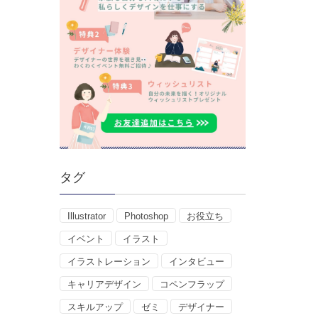
タグ
Illustrator
Photoshop
お役立ち
イベント
イラスト
イラストレーション
インタビュー
キャリアデザイン
コペンフラップ
スキルアップ
ゼミ
デザイナー