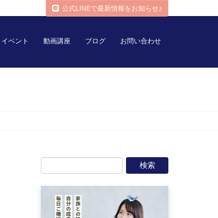
公式LINEで最新情報をお知らせ♪
イベント
動画講座
ブログ
お問い合わせ