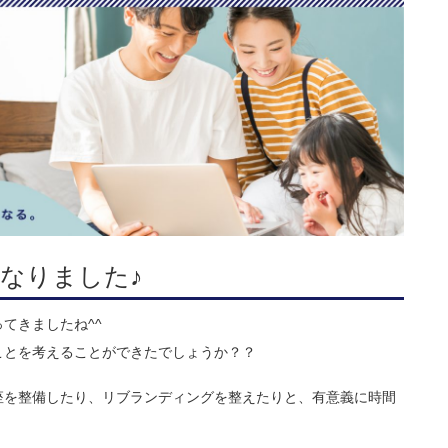
なりました♪
てきましたね^^
ことを考えることができたでしょうか？？
座を整備したり、リブランディングを整えたりと、有意義に時間