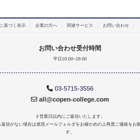
に基づく表示
企業の方へ
関連サービス
お問い合わせ
お問い合わせ受付時間
平日10:00~18:00
03-5715-3556
all@copen-college.com
３営業日以内にご返信いたします。
も返信がない場合は迷惑メールフォルダをお確かめの上再度ご連絡をお
す。