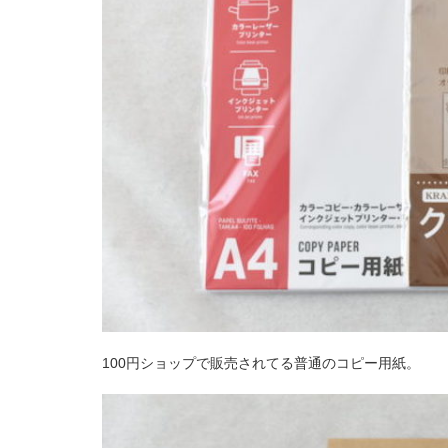
100円ショップで販売されてる普通のコピー用紙。