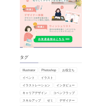
タグ
Illustrator
Photoshop
お役立ち
イベント
イラスト
イラストレーション
インタビュー
キャリアデザイン
コペンフラップ
スキルアップ
ゼミ
デザイナー