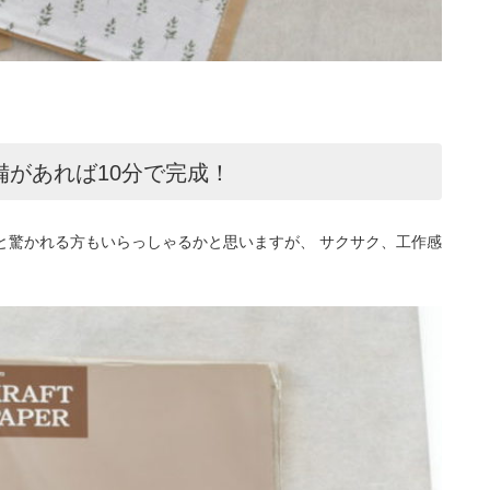
があれば10分で完成！
と驚かれる方もいらっしゃるかと思いますが、 サクサク、工作感