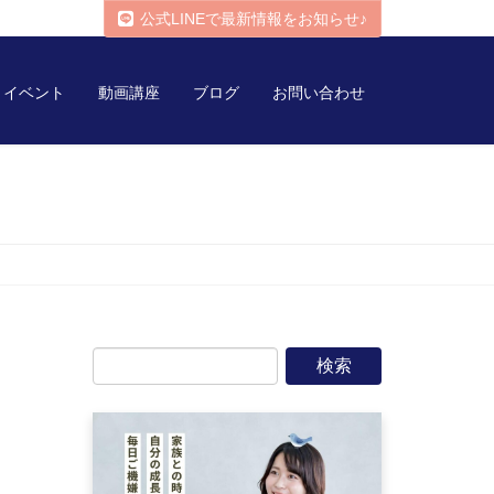
公式LINEで最新情報をお知らせ♪
イベント
動画講座
ブログ
お問い合わせ