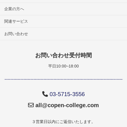
企業の方へ
関連サービス
お問い合わせ
お問い合わせ受付時間
平日10:00~18:00
03-5715-3556
all@copen-college.com
３営業日以内にご返信いたします。