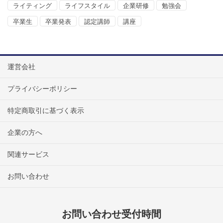
ライティング
ライフスタイル
企業研修
勉強会
卒業生
卒業発表
認定講師
講座
運営会社
プライバシーポリシー
特定商取引に基づく表示
企業の方へ
関連サービス
お問い合わせ
お問い合わせ受付時間