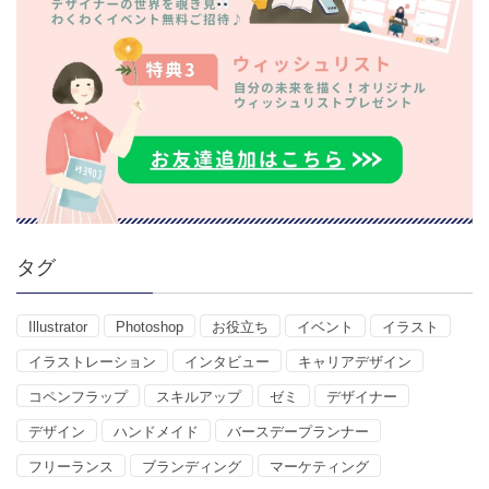
タグ
Illustrator
Photoshop
お役立ち
イベント
イラスト
イラストレーション
インタビュー
キャリアデザイン
コペンフラップ
スキルアップ
ゼミ
デザイナー
デザイン
ハンドメイド
バースデープランナー
フリーランス
ブランディング
マーケティング