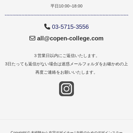
平日10:00~18:00
03-5715-3556
all@copen-college.com
３営業日以内にご返信いたします。
3日たっても返信がない場合は迷惑メールフォルダをお確かめの上
再度ご連絡をお願いいたします。
Copyright © 未経験から在宅デザイナー | 女性のためのデザインスクー