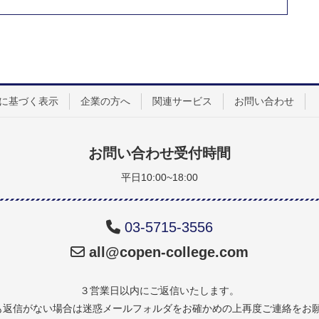
に基づく表示
企業の方へ
関連サービス
お問い合わせ
お問い合わせ受付時間
平日10:00~18:00
03-5715-3556
all@copen-college.com
３営業日以内にご返信いたします。
も返信がない場合は迷惑メールフォルダをお確かめの上再度ご連絡をお