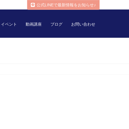
公式LINEで最新情報をお知らせ♪
イベント
動画講座
ブログ
お問い合わせ