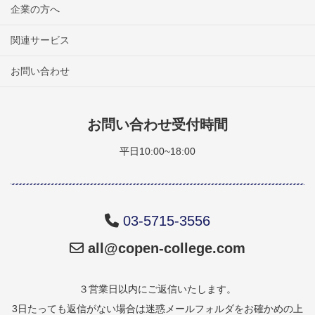
企業の方へ
関連サービス
お問い合わせ
お問い合わせ受付時間
平日10:00~18:00
03-5715-3556
all@copen-college.com
３営業日以内にご返信いたします。
3日たっても返信がない場合は迷惑メールフォルダをお確かめの上