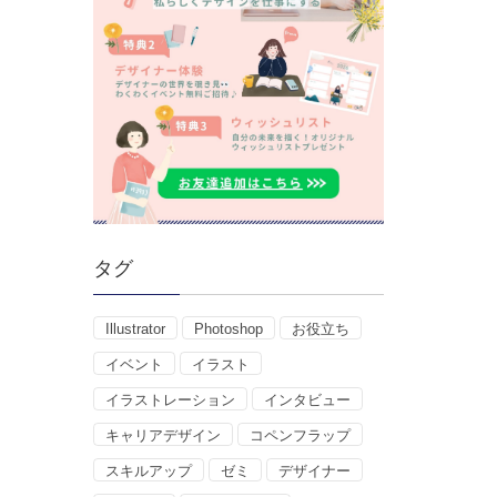
タグ
Illustrator
Photoshop
お役立ち
イベント
イラスト
イラストレーション
インタビュー
キャリアデザイン
コペンフラップ
スキルアップ
ゼミ
デザイナー