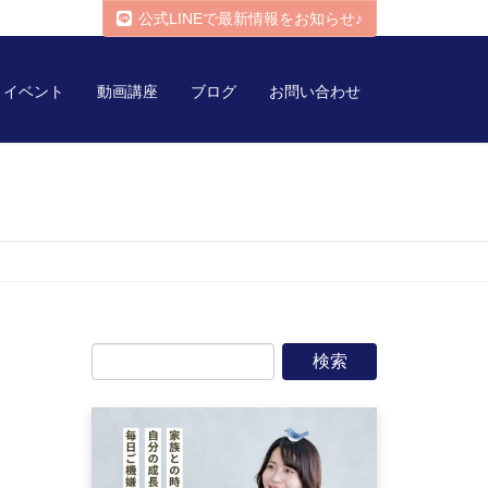
公式LINEで最新情報をお知らせ♪
イベント
動画講座
ブログ
お問い合わせ