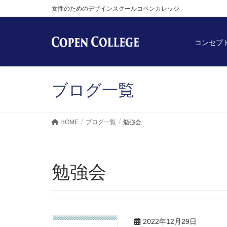
女性のためのデザインスクールコペンカレッジ
コンセプ
ブログ一覧
HOME
ブログ一覧
勉強会
勉強会
2022年12月29日