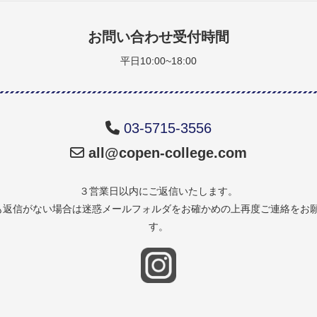
お問い合わせ受付時間
平日10:00~18:00
03-5715-3556
all@copen-college.com
３営業日以内にご返信いたします。
も返信がない場合は迷惑メールフォルダをお確かめの上再度ご連絡をお
す。