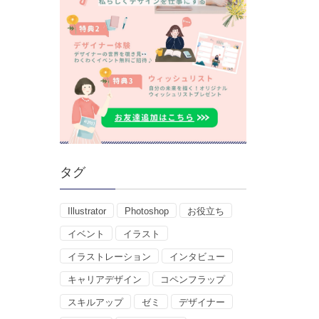
タグ
Illustrator
Photoshop
お役立ち
イベント
イラスト
イラストレーション
インタビュー
キャリアデザイン
コペンフラップ
スキルアップ
ゼミ
デザイナー