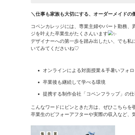
＼仕事も家族も大切にする、オーダーメイドの
コペンカレッジには、専業主婦やパート勤務、
ジを叶えた卒業生がたくさんいます
デザイナーへの第一歩を踏み出したい、でも私
いてみてくださいね♡
オンラインによる対面授業＆手暑いフォロ
卒業後も継続して学べる環境
提携する制作会社「コペンフラップ」の仕
こんなワードにピンときた方は、ぜひこちらを
卒業生のビフォーアフターや実際の収入など、