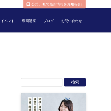
公式LINEで最新情報をお知らせ♪
イベント
動画講座
ブログ
お問い合わせ