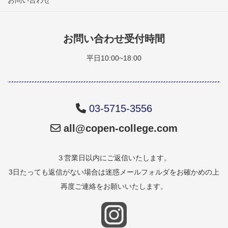
お問い合わせ
お問い合わせ受付時間
平日10:00~18:00
03-5715-3556
all@copen-college.com
３営業日以内にご返信いたします。
3日たっても返信がない場合は迷惑メールフォルダをお確かめの上
再度ご連絡をお願いいたします。