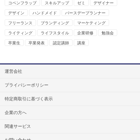
コペンフラップ
スキルアップ
ゼミ
デザイナー
デザイン
ハンドメイド
バースデープランナー
フリーランス
ブランディング
マーケティング
ライティング
ライフスタイル
企業研修
勉強会
卒業生
卒業発表
認定講師
講座
運営会社
プライバシーポリシー
特定商取引に基づく表示
企業の方へ
関連サービス