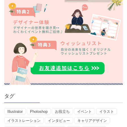
タグ
Illustrator
Photoshop
お役立ち
イベント
イラスト
イラストレーション
インタビュー
キャリアデザイン