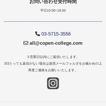
お問い合わせ受付時間
平日10:00~18:00
03-5715-3556
all@copen-college.com
３営業日以内にご返信いたします。
3日たっても返信がない場合は迷惑メールフォルダをお確かめの上
再度ご連絡をお願いいたします。