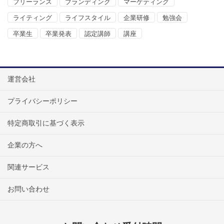
フリーランス
ブランディング
マーケティング
ライティング
ライフスタイル
企業研修
勉強会
卒業生
卒業発表
認定講師
講座
運営会社
プライバシーポリシー
特定商取引に基づく表示
企業の方へ
関連サービス
お問い合わせ