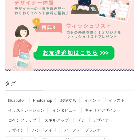
タグ
Illustrator
Photoshop
お役立ち
イベント
イラスト
イラストレーション
インタビュー
キャリアデザイン
コペンフラップ
スキルアップ
ゼミ
デザイナー
デザイン
ハンドメイド
バースデープランナー