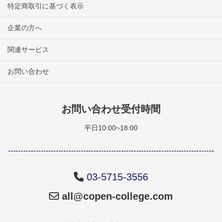
特定商取引に基づく表示
企業の方へ
関連サービス
お問い合わせ
お問い合わせ受付時間
平日10:00~18:00
03-5715-3556
all@copen-college.com