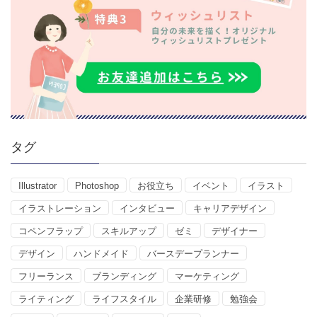
タグ
Illustrator
Photoshop
お役立ち
イベント
イラスト
イラストレーション
インタビュー
キャリアデザイン
コペンフラップ
スキルアップ
ゼミ
デザイナー
デザイン
ハンドメイド
バースデープランナー
フリーランス
ブランディング
マーケティング
ライティング
ライフスタイル
企業研修
勉強会