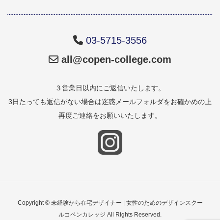
03-5715-3556
all@copen-college.com
３営業日以内にご返信いたします。
3日たっても返信がない場合は迷惑メールフォルダをお確かめの上
再度ご連絡をお願いいたします。
Copyright © 未経験から在宅デザイナー | 女性のためのデザインスクー
ルコペンカレッジ All Rights Reserved.