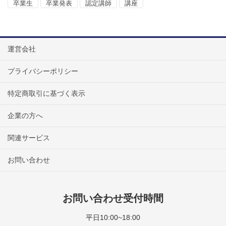
卒業生
卒業発表
認定講師
講座
運営会社
プライバシーポリシー
特定商取引に基づく表示
企業の方へ
関連サービス
お問い合わせ
お問い合わせ受付時間
平日10:00~18:00