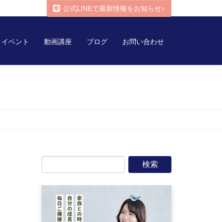
公式LINEで最新情報をお知らせ♪
イベント
動画講座
ブログ
お問い合わせ