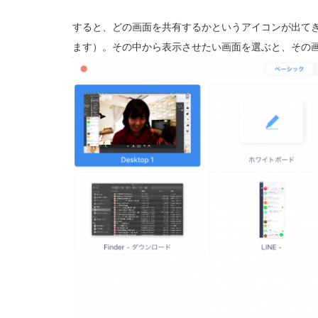
すると、どの画面を共有するかというアイコンが出てき
ます）。その中から表示させたい画面を選ぶと、その