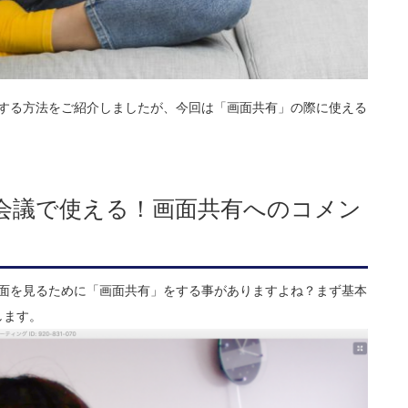
ズする方法をご紹介しましたが、今回は「画面共有」の際に使える
会議で使える！画面共有へのコメン
画面を見るために「画面共有」をする事がありますよね？まず基本
します。