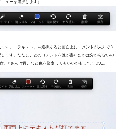
メニューを選択します）
れます。「テキスト」を選択すると画面上にコメントが入力でき
択します。ただし、どのコメントを誰が書いたかは分からないの
赤、Bさんは青、など色を指定してもいいかもしれません。