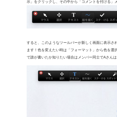
示」をクリックし、その中から「コメントを付ける」
すると、このようなツールバーが新しく画面に表示さ
ます！色を変えたい時は「フォーマット」から色を選
で誰が書いたか知りたい場合はメンバー同士でAさんは