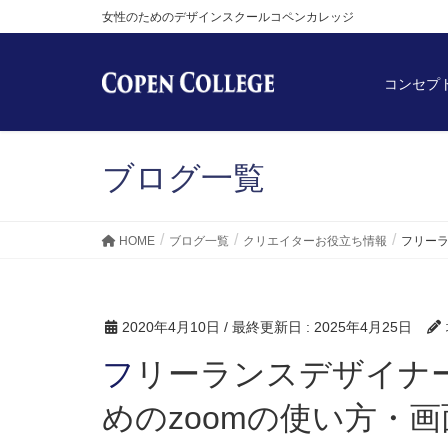
女性のためのデザインスクールコペンカレッジ
コンセプ
ブログ一覧
HOME
ブログ一覧
クリエイターお役立ち情報
フリーラ
2020年4月10日
/ 最終更新日 :
2025年4月25日
フリーランスデザイナー＆個別レッスンにおすす
めのzoomの使い方・画