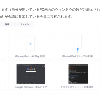
ます（自分が開いているPC画面のウィンドウの数だけ表示され
画面が会議に参加している全員に共有されます。