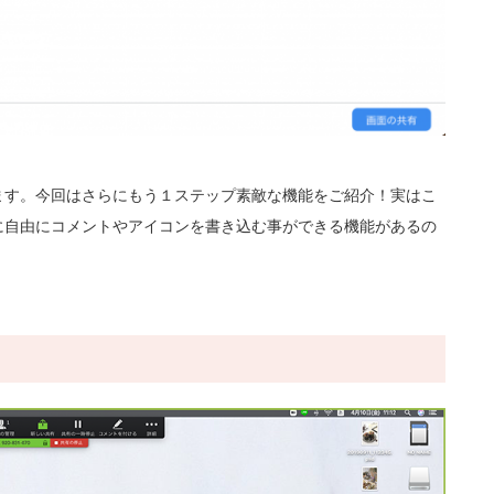
ます。今回はさらにもう１ステップ素敵な機能をご紹介！実はこ
に自由にコメントやアイコンを書き込む事ができる機能があるの