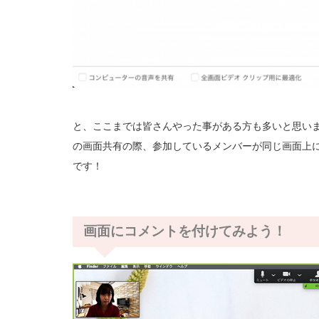
と、ここまでは皆さんやった事がある方も多いと思い
の画面共有の際、参加しているメンバーが同じ画面上
です！
画面にコメントを付けてみよう！