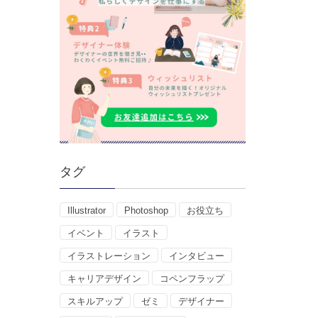
タグ
Illustrator
Photoshop
お役立ち
イベント
イラスト
イラストレーション
インタビュー
キャリアデザイン
コペンフラップ
スキルアップ
ゼミ
デザイナー