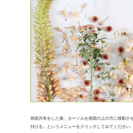
画面共有をした後、カーソルを画面の上の方に移動さ
付ける」というメニューをクリックしてみてください