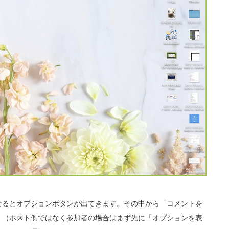
せるとオプションボタンが出てきます。その中から「コメントを
。（ホスト側ではなく参加者の場合はまず先に「オプションを表