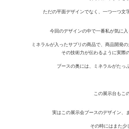
ただの平面デザインでなく、一つ一つ文
今回のデザインの中で一番私が気に入
ミネラルが入ったサプリの商品で、商品開発の
その技術力が伝わるように実際
ブースの奥には、ミネラルがたっ
この展示台もこの
実はこの展示会ブースのデザイン、
その時にはまた少