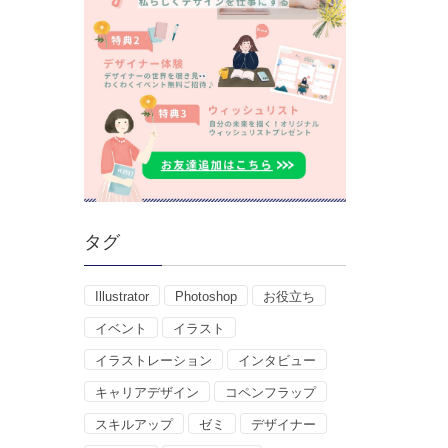
タグ
Illustrator
Photoshop
お役立ち
イベント
イラスト
イラストレーション
インタビュー
キャリアデザイン
コペンフラップ
スキルアップ
ゼミ
デザイナー